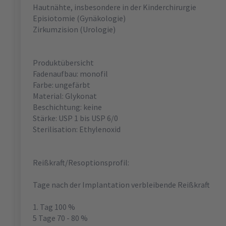
Hautnähte, insbesondere in der Kinderchirurgie
Episiotomie (Gynäkologie)
Zirkumzision (Urologie)
Produktübersicht
Fadenaufbau: monofil
Farbe: ungefärbt
Material: Glykonat
Beschichtung: keine
Stärke: USP 1 bis USP 6/0
Sterilisation: Ethylenoxid
Reißkraft/Resoptionsprofil:
Tage nach der Implantation verbleibende Reißkraft
1. Tag 100 %
5 Tage 70 - 80 %