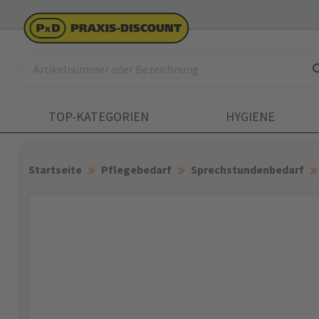
TOP-KATEGORIEN
HYGIENE
Startseite
Pflegebedarf
Sprechstundenbedarf