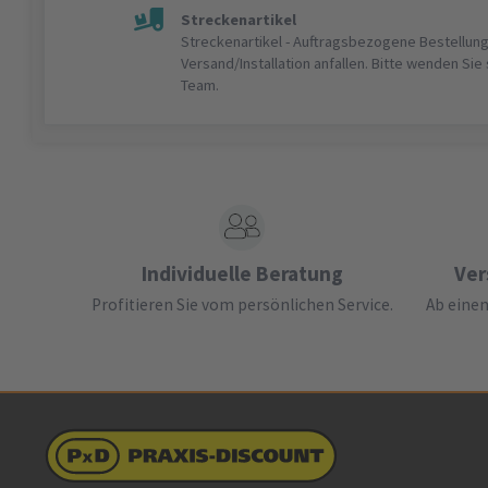
Streckenartikel
Streckenartikel - Auftragsbezogene Bestellung
Versand/Installation anfallen. Bitte wenden Sie
Team.
Individuelle Beratung
Ver
Profitieren Sie vom persönlichen Service.
Ab einem