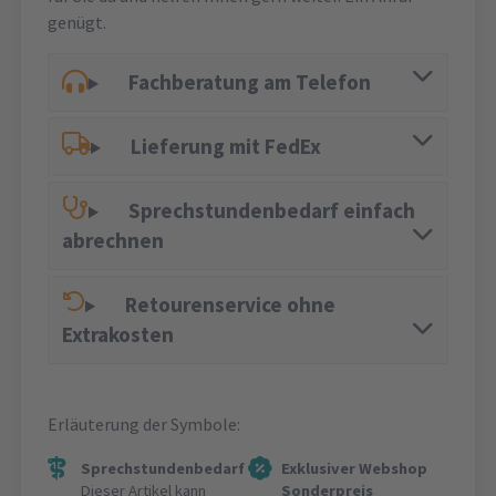
genügt.
Fachberatung am Telefon
Lieferung mit FedEx
Sprechstundenbedarf einfach
abrechnen
Retourenservice ohne
Extrakosten
Erläuterung der Symbole:
Sprechstundenbedarf
Exklusiver Webshop
Dieser Artikel kann
Sonderpreis