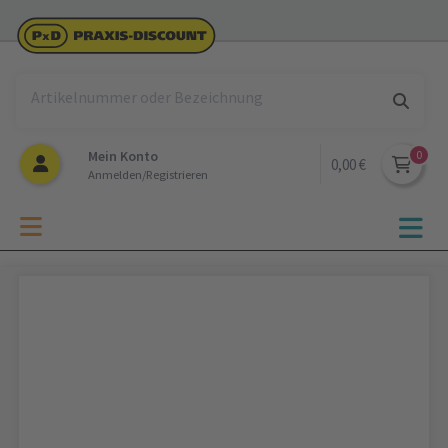
Mein Konto
0,00 €
Anmelden/Registrieren