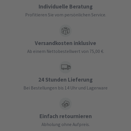
Individuelle Beratung
Profitieren Sie vom persönlichen Service.
Versandkosten inklusive
Ab einem Nettobestellwert von 75,00 €.
24 Stunden Lieferung
Bei Bestellungen bis 14 Uhr und Lagerware
Einfach retournieren
Abholung ohne Aufpreis.