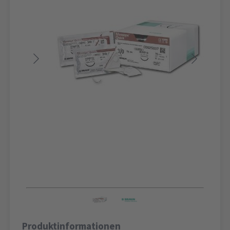
Produktinformationen