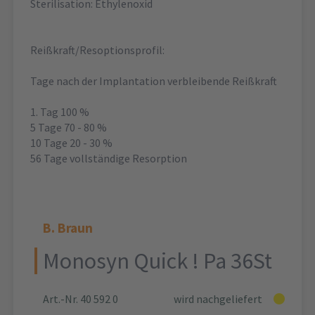
Sterilisation: Ethylenoxid
Reißkraft/Resoptionsprofil:
Tage nach der Implantation verbleibende Reißkraft
1. Tag 100 %
5 Tage 70 - 80 %
10 Tage 20 - 30 %
56 Tage vollständige Resorption
B. Braun
Monosyn Quick ! Pa 36St
Art.-Nr. 40 592 0
wird nachgeliefert