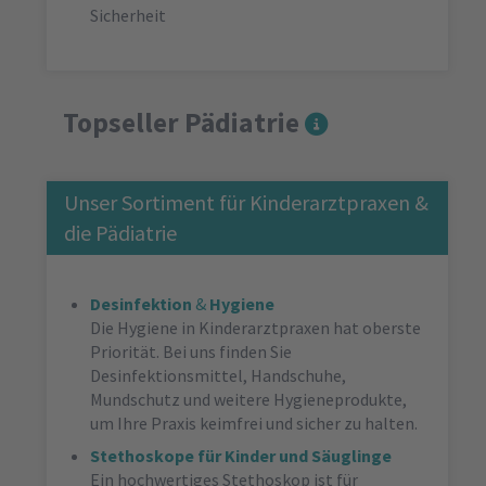
Sicherheit
Topseller Pädiatrie
Unser Sortiment für Kinderarztpraxen &
die Pädiatrie
Desinfektion
&
Hygiene
Die Hygiene in Kinderarztpraxen hat oberste
Priorität. Bei uns finden Sie
Desinfektionsmittel, Handschuhe,
Mundschutz und weitere Hygieneprodukte,
um Ihre Praxis keimfrei und sicher zu halten.
Stethoskope für Kinder und Säuglinge
Ein hochwertiges Stethoskop ist für