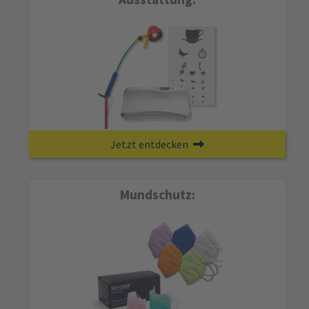
Jetzt entdecken
Mundschutz: