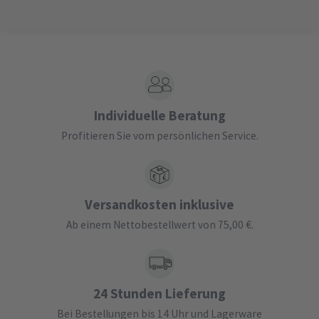
Individuelle Beratung
Profitieren Sie vom persönlichen Service.
Versandkosten inklusive
Ab einem Nettobestellwert von 75,00 €.
24 Stunden Lieferung
Bei Bestellungen bis 14 Uhr und Lagerware