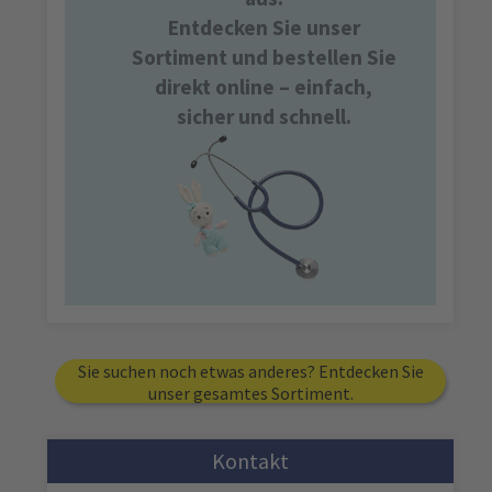
Entdecken Sie unser
Sortiment und bestellen Sie
direkt online – einfach,
sicher und schnell.
Sie suchen noch etwas anderes? Entdecken Sie
unser gesamtes Sortiment.
Kontakt