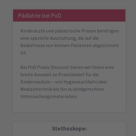
Pädiatrie bei PxD
Kinderärzte und pädiatrische Praxen benötigen
eine spezielle Ausstattung, die auf die
Bedürfnisse von kleinen Patienten abgestimmt
ist.
Bei PxD Praxis Discount bieten wir Ihnen eine
breite Auswahl an Praxisbedarf für die
Kindermedizin – von Hygieneartikeln über
Medizintechnik bis hin zu kindgerechten
Untersuchungsmaterialien.
Stethoskope: