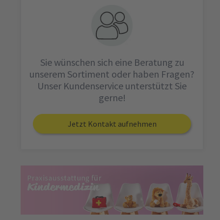
Sie wünschen sich eine Beratung zu
unserem Sortiment oder haben Fragen?
Unser Kundenservice unterstützt Sie
gerne!
Jetzt Kontakt aufnehmen