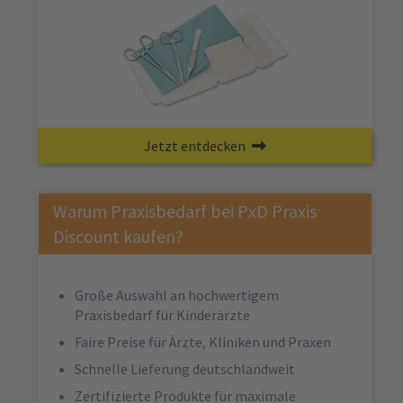
Jetzt entdecken
Warum Praxisbedarf bei PxD Praxis
Discount kaufen?
Große Auswahl an hochwertigem
Praxisbedarf für Kinderärzte
Faire Preise für Ärzte, Kliniken und Praxen
Schnelle Lieferung deutschlandweit
Zertifizierte Produkte für maximale