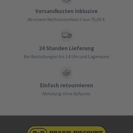
Versandkosten inklusive
Ab einem Nettobestellwert von 75,00 €.
24 Stunden Lieferung
Bei Bestellungen bis 14 Uhr und Lagerware
Einfach retournieren
Abholung ohne Aufpreis.