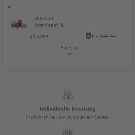
SL GmbH
Star-Tape® SL
ab
6,99 €
6 Artikel
Individuelle Beratung
Profitieren Sie vom persönlichen Service.