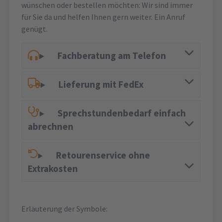
wünschen oder bestellen möchten: Wir sind immer
für Sie da und helfen Ihnen gern weiter. Ein Anruf
genügt.
Fachberatung am Telefon
Lieferung mit FedEx
Sprechstundenbedarf einfach
abrechnen
Retourenservice ohne
Extrakosten
Erläuterung der Symbole: