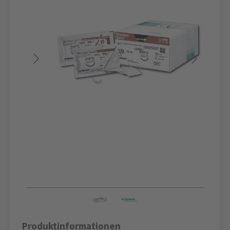
Produktinformationen