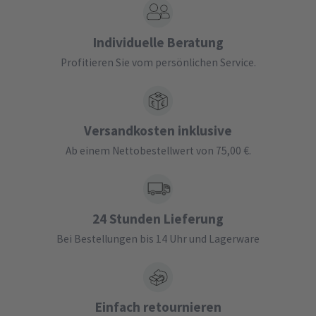
Individuelle Beratung
Profitieren Sie vom persönlichen Service.
Versandkosten inklusive
Ab einem Nettobestellwert von 75,00 €.
24 Stunden Lieferung
Bei Bestellungen bis 14 Uhr und Lagerware
Einfach retournieren