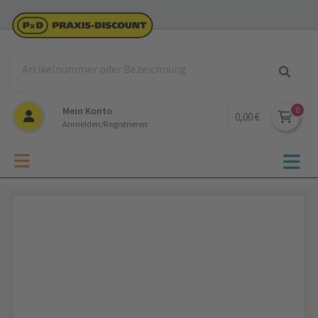
Mein Konto
0,00 €
Anmelden/Registrieren