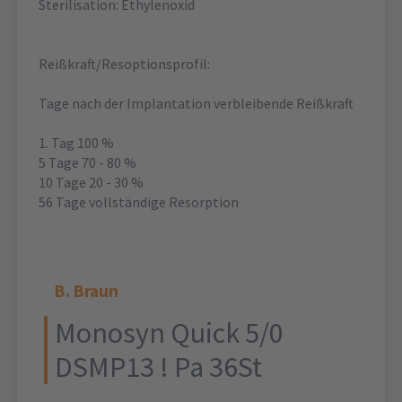
Sterilisation: Ethylenoxid
Reißkraft/Resoptionsprofil:
Tage nach der Implantation verbleibende Reißkraft
1. Tag 100 %
5 Tage 70 - 80 %
10 Tage 20 - 30 %
56 Tage vollständige Resorption
B. Braun
Monosyn Quick 5/0
DSMP13 ! Pa 36St