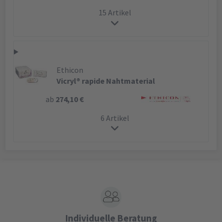
15 Artikel
Ethicon
Vicryl® rapide Nahtmaterial
ab
274,10 €
6 Artikel
Individuelle Beratung