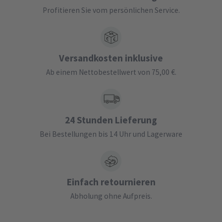
Profitieren Sie vom persönlichen Service.
Versandkosten inklusive
Ab einem Nettobestellwert von 75,00 €.
24 Stunden Lieferung
Bei Bestellungen bis 14 Uhr und Lagerware
Einfach retournieren
Abholung ohne Aufpreis.