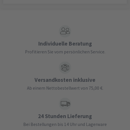
Individuelle Beratung
Profitieren Sie vom persönlichen Service.
Versandkosten inklusive
Ab einem Nettobestellwert von 75,00 €.
24 Stunden Lieferung
Bei Bestellungen bis 14 Uhr und Lagerware