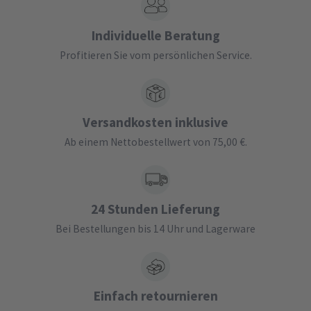
Individuelle Beratung
Profitieren Sie vom persönlichen Service.
Versandkosten inklusive
Ab einem Nettobestellwert von 75,00 €.
24 Stunden Lieferung
Bei Bestellungen bis 14 Uhr und Lagerware
Einfach retournieren