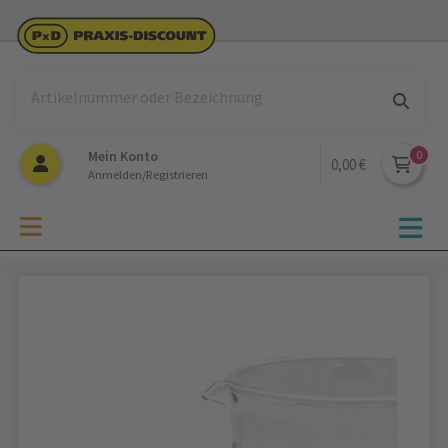
Mein Konto
0,00 €
Anmelden/Registrieren