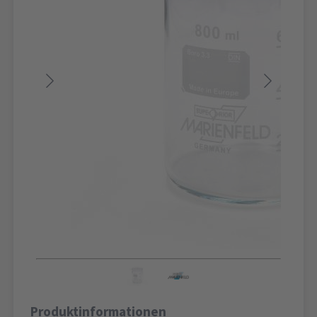
Produktinformationen