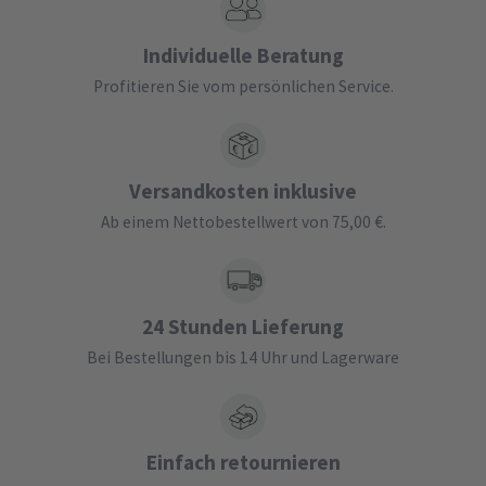
Individuelle Beratung
Profitieren Sie vom persönlichen Service.
Versandkosten inklusive
Ab einem Nettobestellwert von 75,00 €.
24 Stunden Lieferung
Bei Bestellungen bis 14 Uhr und Lagerware
Einfach retournieren