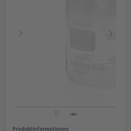
Produktinformationen