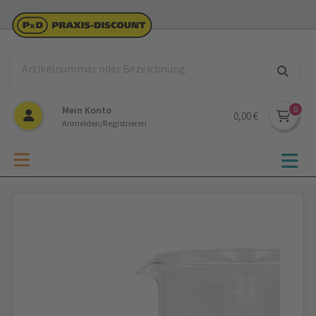
Mein Konto
0,00 €
Anmelden/Registrieren