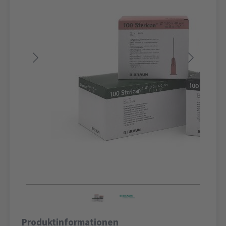
Produktinformationen