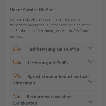
Unser Service für Sie:
Ganz gleich, ob Sie Fragen haben, Beratung
wünschen oder bestellen möchten: Wir sind immer
für Sie da und helfen Ihnen gern weiter. Ein Anruf
genügt.
Fachberatung am Telefon
Lieferung mit FedEx
Sprechstundenbedarf einfach
abrechnen
Retourenservice ohne
Extrakosten