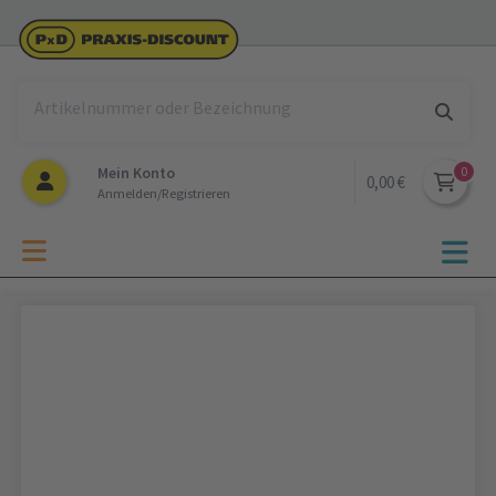
Mein Konto
0,00 €
Anmelden/Registrieren