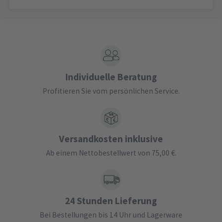
Individuelle Beratung
Profitieren Sie vom persönlichen Service.
Versandkosten inklusive
Ab einem Nettobestellwert von 75,00 €.
24 Stunden Lieferung
Bei Bestellungen bis 14 Uhr und Lagerware