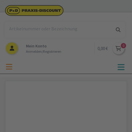
Mein Konto
0,00 €
Anmelden/Registrieren