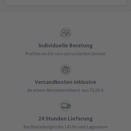
Individuelle Beratung
Profitieren Sie vom persönlichen Service.
Versandkosten inklusive
Ab einem Nettobestellwert von 75,00 €.
24 Stunden Lieferung
Bei Bestellungen bis 14 Uhr und Lagerware