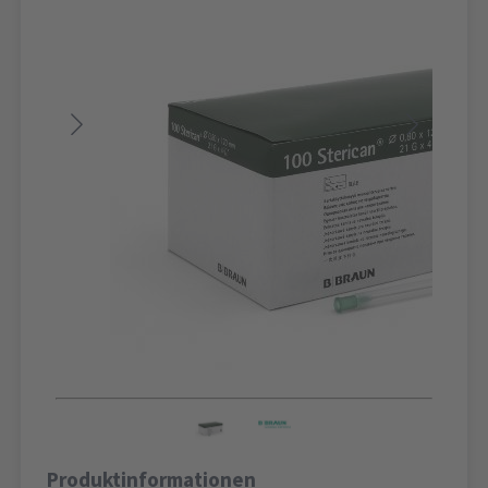
Produktinformationen