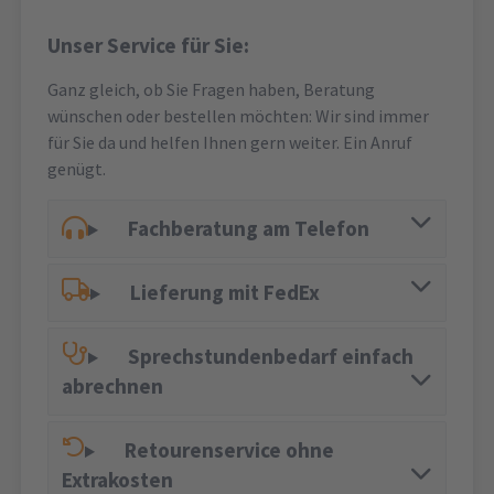
Unser Service für Sie:
Ganz gleich, ob Sie Fragen haben, Beratung
wünschen oder bestellen möchten: Wir sind immer
für Sie da und helfen Ihnen gern weiter. Ein Anruf
genügt.
Fachberatung am Telefon
Lieferung mit FedEx
Sprechstundenbedarf einfach
abrechnen
Retourenservice ohne
Extrakosten