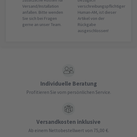
zusätzliche Kosten für
bezüglich
Versand/Installation
verschreibungspflichtiger
anfallen. Bitte wenden
Human-AM, ist dieser
Sie sich bei Fragen
Artikel von der
gerne an unser Team.
Rückgabe
ausgeschlossen!
Individuelle Beratung
Profitieren Sie vom persönlichen Service.
Versandkosten inklusive
Ab einem Nettobestellwert von 75,00 €.