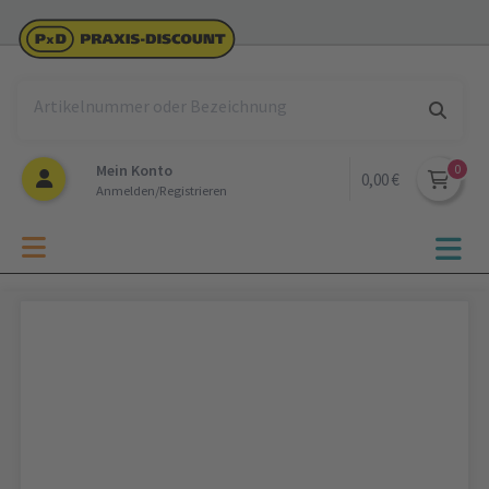
Mein Konto
0,00 €
Anmelden/Registrieren