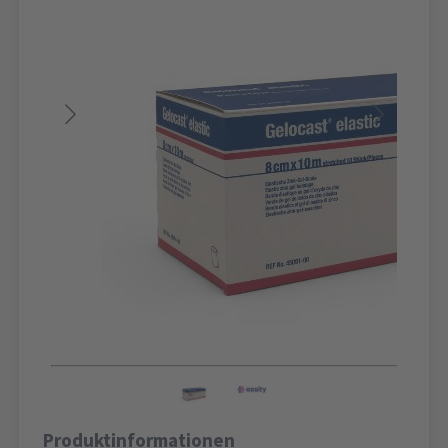
Produktinformationen