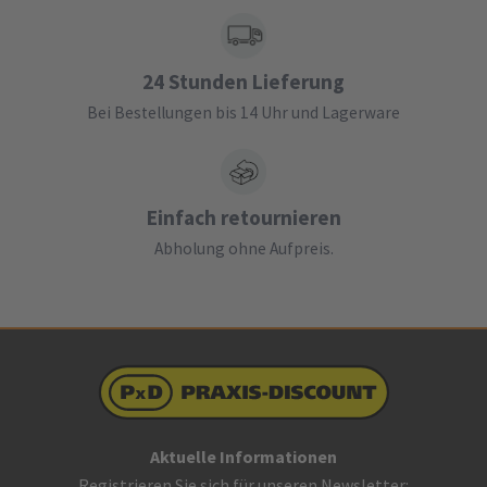
24 Stunden Lieferung
Bei Bestellungen bis 14 Uhr und Lagerware
Einfach retournieren
Abholung ohne Aufpreis.
Aktuelle Informationen
Registrieren Sie sich für unseren Newsletter: