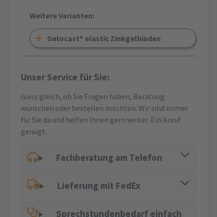
Weitere Varianten:
Gelocast® elastic Zinkgelbinden
Unser Service für Sie:
Ganz gleich, ob Sie Fragen haben, Beratung
wünschen oder bestellen möchten: Wir sind immer
für Sie da und helfen Ihnen gern weiter. Ein Anruf
genügt.
Fachberatung am Telefon
Lieferung mit FedEx
Sprechstundenbedarf einfach