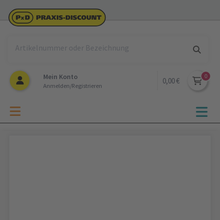
Mein Konto
0,00 €
Anmelden/Registrieren