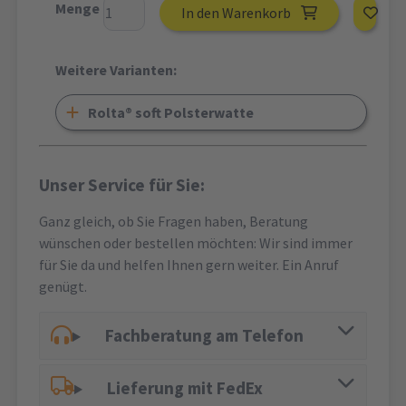
Menge
In den Warenkorb
Weitere Varianten:
Rolta® soft Polsterwatte
Unser Service für Sie:
Ganz gleich, ob Sie Fragen haben, Beratung
wünschen oder bestellen möchten: Wir sind immer
für Sie da und helfen Ihnen gern weiter. Ein Anruf
genügt.
Fachberatung am Telefon
Lieferung mit FedEx