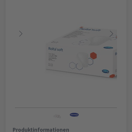
Produktinformationen