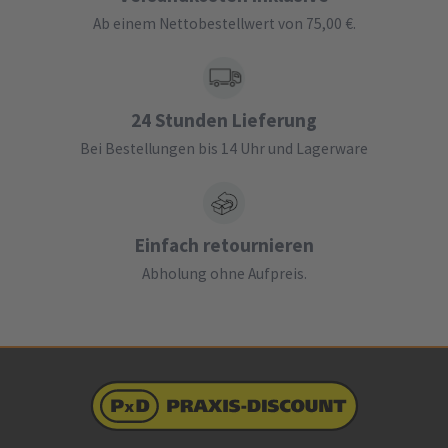
Ab einem Nettobestellwert von 75,00 €.
24 Stunden Lieferung
Bei Bestellungen bis 14 Uhr und Lagerware
Einfach retournieren
Abholung ohne Aufpreis.