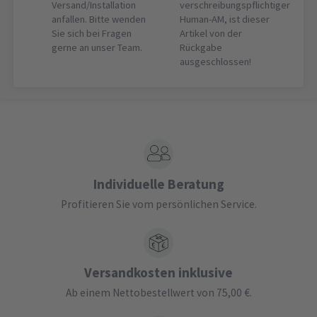
Versand/Installation
verschreibungspflichtiger
anfallen. Bitte wenden
Human-AM, ist dieser
Sie sich bei Fragen
Artikel von der
gerne an unser Team.
Rückgabe
ausgeschlossen!
Individuelle Beratung
Profitieren Sie vom persönlichen Service.
Versandkosten inklusive
Ab einem Nettobestellwert von 75,00 €.