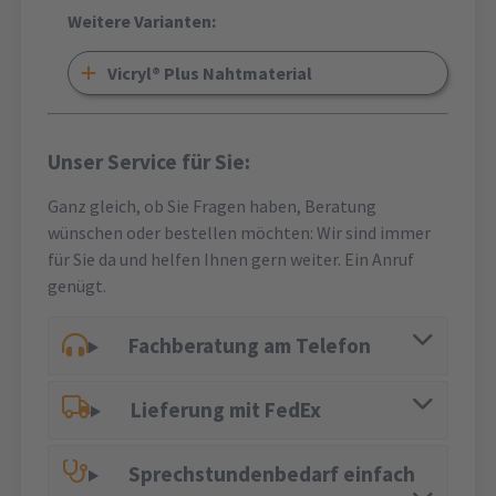
Weitere Varianten:
Vicryl® Plus Nahtmaterial
Unser Service für Sie:
Ganz gleich, ob Sie Fragen haben, Beratung
wünschen oder bestellen möchten: Wir sind immer
für Sie da und helfen Ihnen gern weiter. Ein Anruf
genügt.
Fachberatung am Telefon
Lieferung mit FedEx
Sprechstundenbedarf einfach