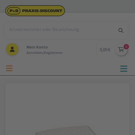
Mein Konto
0,00 €
Anmelden/Registrieren