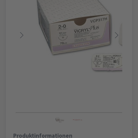
Produktinformationen