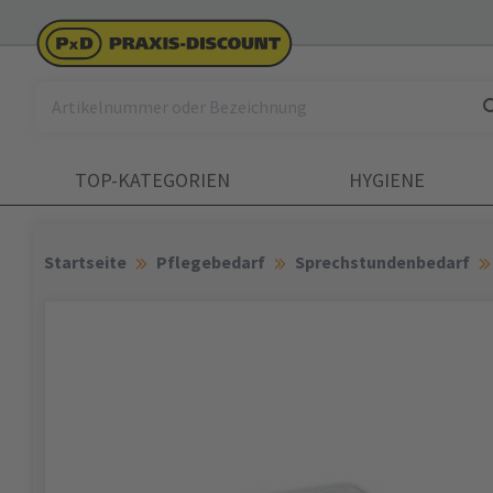
TOP-KATEGORIEN
HYGIENE
Startseite
Pflegebedarf
Sprechstundenbedarf