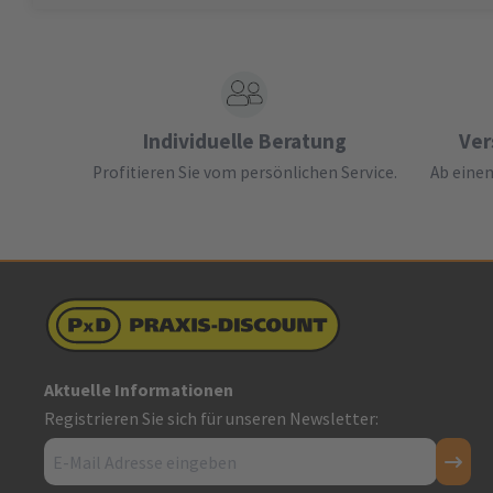
Individuelle Beratung
Ver
Profitieren Sie vom persönlichen Service.
Ab einem
Aktuelle Informationen
Registrieren Sie sich für unseren Newsletter: