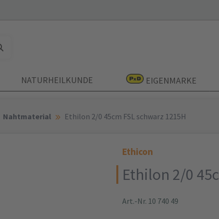
NATURHEILKUNDE
EIGENMARKE
Nahtmaterial
Ethilon 2/0 45cm FSL schwarz 1215H
Ethicon
Ethilon 2/0 4
Art.-Nr. 10 740 49