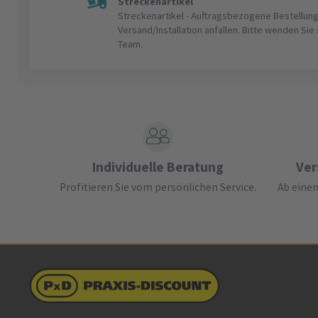
Streckenartikel
Streckenartikel - Auftragsbezogene Bestellung
Versand/Installation anfallen. Bitte wenden Sie
Team.
Individuelle Beratung
Ver
Profitieren Sie vom persönlichen Service.
Ab einem