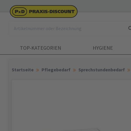
TOP-KATEGORIEN
HYGIENE
Startseite
Pflegebedarf
Sprechstundenbedarf