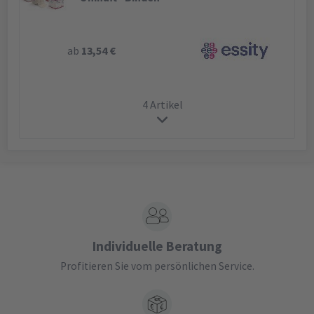
ab
13,54 €
4 Artikel
Individuelle Beratung
Profitieren Sie vom persönlichen Service.