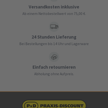
Versandkosten inklusive
Ab einem Nettobestellwert von 75,00 €.
24 Stunden Lieferung
Bei Bestellungen bis 14 Uhr und Lagerware
Einfach retournieren
Abholung ohne Aufpreis.