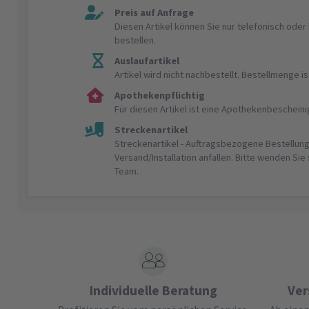
Preis auf Anfrage
Diesen Artikel können Sie nur telefonisch ode
bestellen.
Auslaufartikel
Artikel wird nicht nachbestellt. Bestellmenge 
Apothekenpflichtig
Für diesen Artikel ist eine Apothekenbeschein
Streckenartikel
Streckenartikel - Auftragsbezogene Bestellung
Versand/Installation anfallen. Bitte wenden Sie
Team.
Individuelle Beratung
Ver