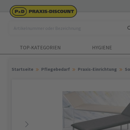
TOP-KATEGORIEN
HYGIENE
Startseite
Pflegebedarf
Praxis-Einrichtung
So