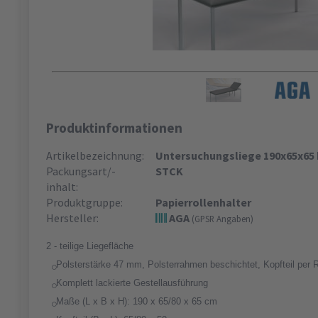
Produktinformationen
Artikelbezeichnung:
Untersuchungsliege 190x65x65 
Packungsart/-
STCK
inhalt:
Produktgruppe:
Papierrollenhalter
Hersteller:
AGA
(GPSR Angaben)
2 - teilige Liegefläche
Polsterstärke 47 mm, Polsterrahmen beschichtet, Kopfteil per Ra
Komplett lackierte Gestellausführung
Maße (L x B x H): 190 x 65/80 x 65 cm