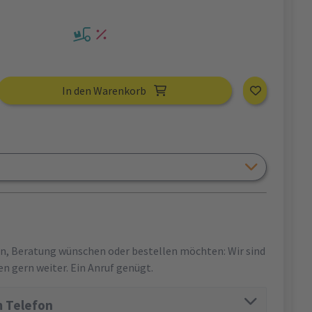
In den Warenkorb
en, Beratung wünschen oder bestellen möchten: Wir sind
en gern weiter. Ein Anruf genügt.
 Telefon