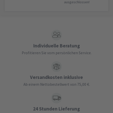
ausgeschlossen!
Individuelle Beratung
Profitieren Sie vom persönlichen Service.
Versandkosten inklusive
Ab einem Nettobestellwert von 75,00 €.
24 Stunden Lieferung