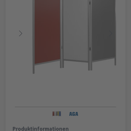
Produktinformationen