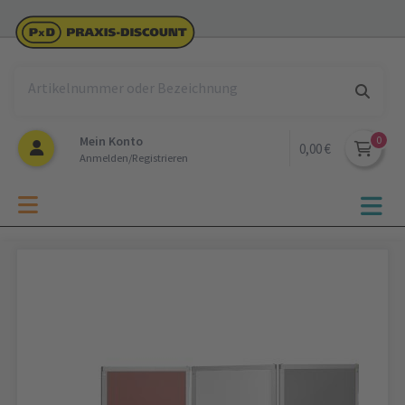
Mein Konto
0,00 €
Anmelden/Registrieren