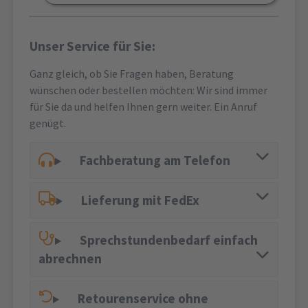
Unser Service für Sie:
Ganz gleich, ob Sie Fragen haben, Beratung
wünschen oder bestellen möchten: Wir sind immer
für Sie da und helfen Ihnen gern weiter. Ein Anruf
genügt.
Fachberatung am Telefon
Lieferung mit FedEx
Sprechstundenbedarf einfach
abrechnen
Retourenservice ohne