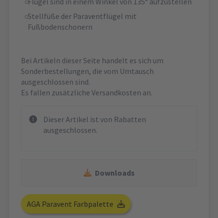
Flügel sind in einem Winkel von 135° aufzustellen
Stellfüße der Paraventflügel mit
Fußbodenschonern
Bei Artikeln dieser Seite handelt es sich um
Sonderbestellungen, die vom Umtausch
ausgeschlossen sind.
Es fallen zusätzliche Versandkosten an.
Dieser Artikel ist von Rabatten
ausgeschlossen.
Downloads
AGA Paravent Farbpalette