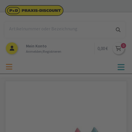
Mein Konto
0,00 €
Anmelden/Registrieren