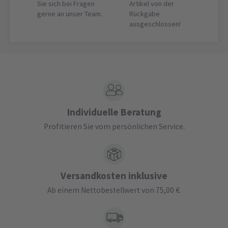
Sie sich bei Fragen
Artikel von der
gerne an unser Team.
Rückgabe
ausgeschlossen!
Individuelle Beratung
Profitieren Sie vom persönlichen Service.
Versandkosten inklusive
Ab einem Nettobestellwert von 75,00 €.