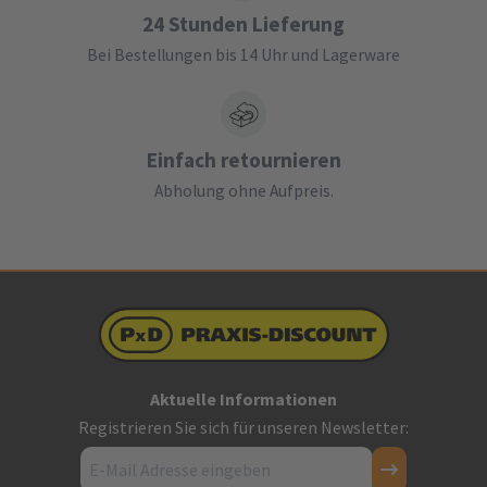
24 Stunden Lieferung
Bei Bestellungen bis 14 Uhr und Lagerware
Einfach retournieren
Abholung ohne Aufpreis.
Aktuelle Informationen
Registrieren Sie sich für unseren Newsletter: