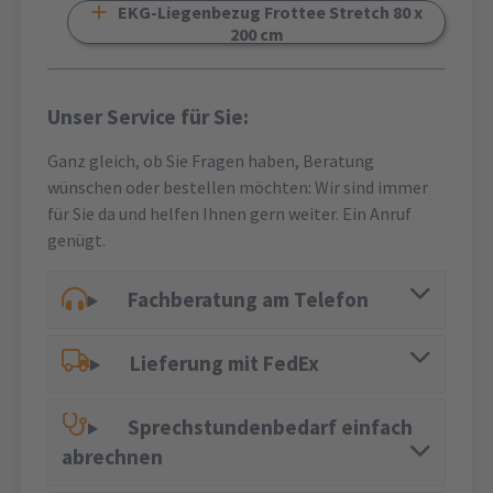
EKG-Liegenbezug Frottee Stretch 80 x
200 cm
Unser Service für Sie:
Ganz gleich, ob Sie Fragen haben, Beratung
wünschen oder bestellen möchten: Wir sind immer
für Sie da und helfen Ihnen gern weiter. Ein Anruf
genügt.
Fachberatung am Telefon
Lieferung mit FedEx
Sprechstundenbedarf einfach
abrechnen