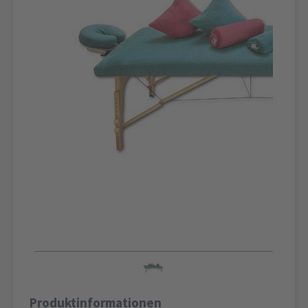
Produktinformationen