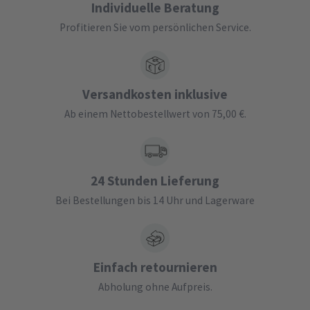
Individuelle Beratung
Profitieren Sie vom persönlichen Service.
Versandkosten inklusive
Ab einem Nettobestellwert von 75,00 €.
24 Stunden Lieferung
Bei Bestellungen bis 14 Uhr und Lagerware
Einfach retournieren
Abholung ohne Aufpreis.