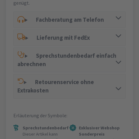
genügt.
Fachberatung am Telefon
Lieferung mit FedEx
Sprechstundenbedarf einfach
abrechnen
Retourenservice ohne
Extrakosten
Erläuterung der Symbole:
Sprechstundenbedarf
Exklusiver Webshop
Dieser Artikel kann
Sonderpreis