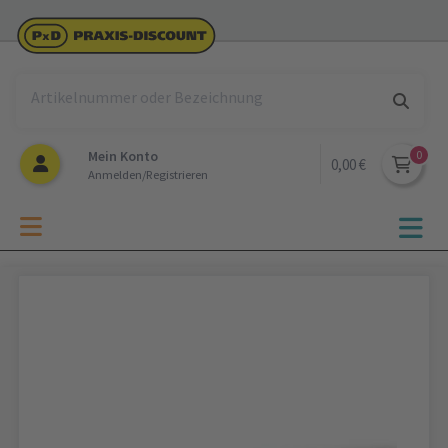
Mein Konto
0,00 €
Anmelden/Registrieren