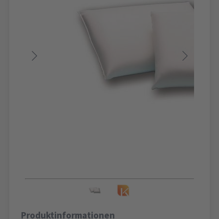
Produktinformationen