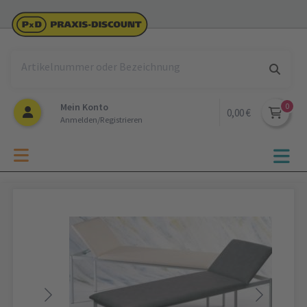
Mein Konto
0,00 €
Anmelden/Registrieren