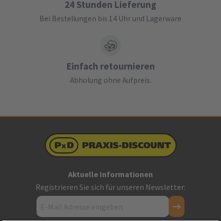
24 Stunden Lieferung
Bei Bestellungen bis 14 Uhr und Lagerware
Einfach retournieren
Abholung ohne Aufpreis.
Aktuelle Informationen
Registrieren Sie sich für unseren Newsletter: