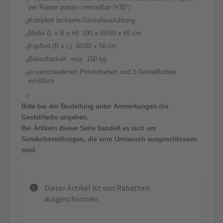
per Raster positiv verstellbar (+30°)
Komplett lackierte Gestellausführung
Maße (L x B x H): 190 x 65/80 x 65 cm
Kopfteil (B x L): 65/80 x 50 cm
Belastbarkeit: max. 150 kg
In verschiedenen Polsterfarben und 3 Gestellfarben
erhältlich
Bitte bei der Bestellung unter Anmerkungen die
Gestellfarbe angeben.
Bei Artikeln dieser Seite handelt es sich um
Sonderbestellungen, die vom Umtausch ausgeschlossen
sind.
Dieser Artikel ist von Rabatten
ausgeschlossen.