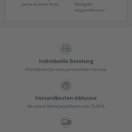
gerne an unser Team.
Rückgabe
ausgeschlossen!
Individuelle Beratung
Profitieren Sie vom persönlichen Service.
Versandkosten inklusive
Ab einem Nettobestellwert von 75,00 €.