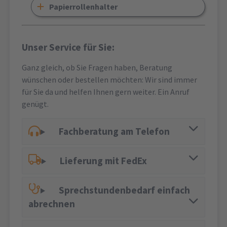
Papierrollenhalter
Unser Service für Sie:
Ganz gleich, ob Sie Fragen haben, Beratung
wünschen oder bestellen möchten: Wir sind immer
für Sie da und helfen Ihnen gern weiter. Ein Anruf
genügt.
Fachberatung am Telefon
Lieferung mit FedEx
Sprechstundenbedarf einfach
abrechnen