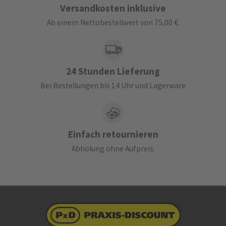
Versandkosten inklusive
Ab einem Nettobestellwert von 75,00 €.
24 Stunden Lieferung
Bei Bestellungen bis 14 Uhr und Lagerware
Einfach retournieren
Abholung ohne Aufpreis.