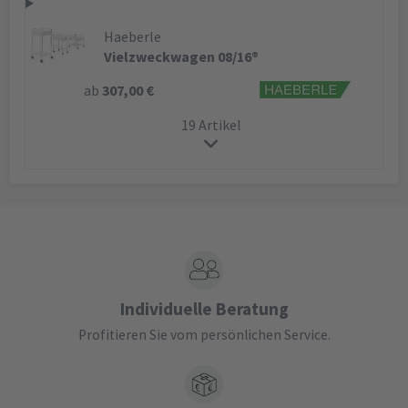
Haeberle
Vielzweckwagen 08/16®
ab
307,00 €
19 Artikel
Individuelle Beratung
Profitieren Sie vom persönlichen Service.