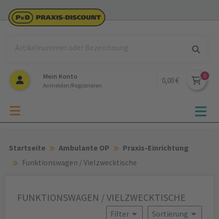
Mein Konto
0,00 €
Anmelden/Registrieren
Startseite
Ambulante OP
Praxis-Einrichtung
Funktionswagen / Vielzwecktische
FUNKTIONSWAGEN / VIELZWECKTISCHE
Filter
Sortierung