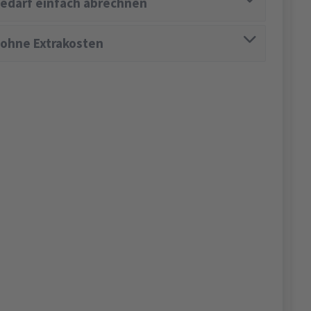
edarf einfach abrechnen
 ohne Extrakosten