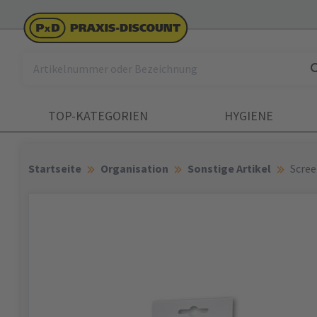
TOP-KATEGORIEN
HYGIENE
Startseite
Organisation
Sonstige Artikel
Scree