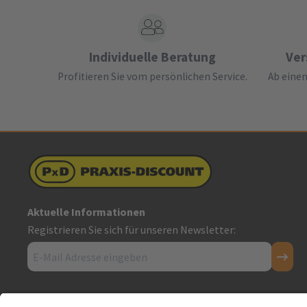
Individuelle Beratung
Ver
Profitieren Sie vom persönlichen Service.
Ab einem
Aktuelle Informationen
Registrieren Sie sich für unseren Newsletter:
Kontakt