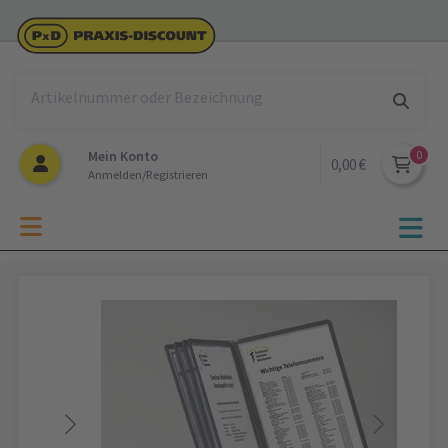
Mein Konto
0,00 €
Anmelden/Registrieren