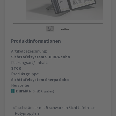
Produktinformationen
Artikelbezeichnung:
Sichttafelsystem SHERPA soho
Packungsart/-inhalt:
STCK
Produktgruppe:
Sichttafelsystem Sherpa Soho
Hersteller:
Durable
(GPSR Angaben)
Tischständer mit 5 schwarzen Sichttafeln aus
Polypropylen