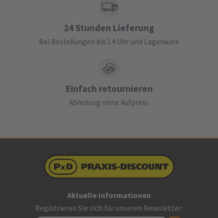
24 Stunden Lieferung
Bei Bestellungen bis 14 Uhr und Lagerware
Einfach retournieren
Abholung ohne Aufpreis.
Aktuelle Informationen
Registrieren Sie sich für unseren Newsletter: