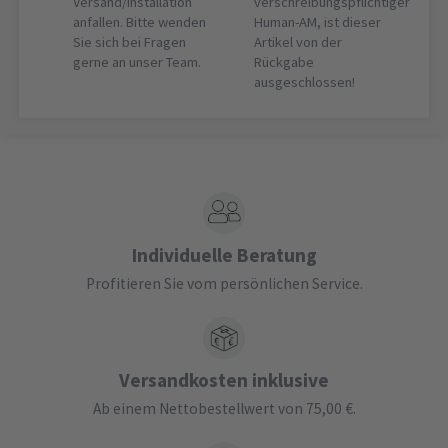
Versand/Installation
verschreibungspflichtiger
anfallen. Bitte wenden
Human-AM, ist dieser
Sie sich bei Fragen
Artikel von der
gerne an unser Team.
Rückgabe
ausgeschlossen!
Individuelle Beratung
Profitieren Sie vom persönlichen Service.
Versandkosten inklusive
Ab einem Nettobestellwert von 75,00 €.