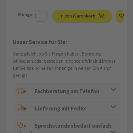
Menge
In den Warenkorb
Unser Service für Sie:
Ganz gleich, ob Sie Fragen haben, Beratung
wünschen oder bestellen möchten: Wir sind immer
für Sie da und helfen Ihnen gern weiter. Ein Anruf
genügt.
Fachberatung am Telefon
Lieferung mit FedEx
Sprechstundenbedarf einfach