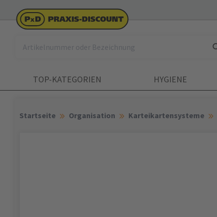
TOP-KATEGORIEN
HYGIENE
Startseite
Organisation
Karteikartensysteme