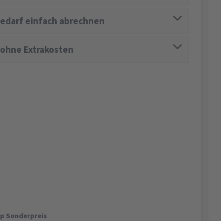
edarf einfach abrechnen
 ohne Extrakosten
op Sonderpreis