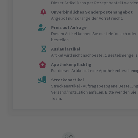
Dieser Artikel kann per Rezept bestellt werden
Unverbindliches Sonderpostenangebot
Angebot nur so lange der Vorrat reicht.
Preis auf Anfrage
Diesen Artikel können Sie nur telefonisch ode
bestellen.
Auslaufartikel
Artikel wird nicht nachbestellt. Bestellmenge 
Apothekenpflichtig
Für diesen Artikel ist eine Apothekenbeschein
Streckenartikel
Streckenartikel - Auftragsbezogene Bestellung
Versand/Installation anfallen. Bitte wenden Sie
Team.