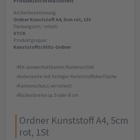
Produktinformationen
Artikelbezeichnung:
Ordner Kunststoff A4, 5cm rot, 1St
Packungsart/-inhalt:
STCK
Produktgruppe:
Kunststoffschlitz-Ordner
Mit auswechselbarem Rückenschild
Außenseite mit farbiger Kunststoffoberfläche
Kantenschutz; vernickelt
Rückenbreite ca. 5 oder 8 cm
Ordner Kunststoff A4, 5cm
rot, 1St