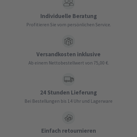
Individuelle Beratung
Profitieren Sie vom persönlichen Service.
Versandkosten inklusive
Ab einem Nettobestellwert von 75,00 €.
24 Stunden Lieferung
Bei Bestellungen bis 14 Uhr und Lagerware
Einfach retournieren