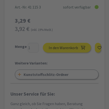
Art.-Nr. 41 115 3
sofort verfügbar
3,29 €
3,92 €
(inkl. 19% MwSt.)
Menge
In den Warenkorb
Weitere Varianten:
Kunststoffschlitz-Ordner
Unser Service für Sie:
Ganz gleich, ob Sie Fragen haben, Beratung