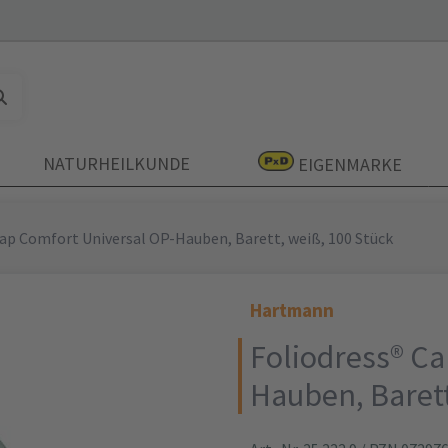
NATURHEILKUNDE
EIGENMARKE
Cap Comfort Universal OP-Hauben, Barett, weiß, 100 Stück
Hartmann
Foliodress® Ca
Hauben, Barett