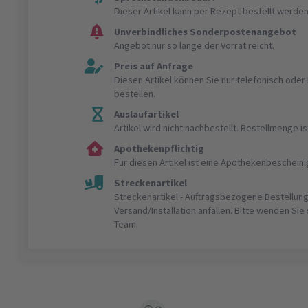
Dieser Artikel kann per Rezept bestellt werden
Unverbindliches Sonderpostenangebot
Angebot nur so lange der Vorrat reicht.
Preis auf Anfrage
Diesen Artikel können Sie nur telefonisch ode
bestellen.
Auslaufartikel
Artikel wird nicht nachbestellt. Bestellmenge 
Apothekenpflichtig
Für diesen Artikel ist eine Apothekenbeschein
Streckenartikel
Streckenartikel - Auftragsbezogene Bestellung
Versand/Installation anfallen. Bitte wenden Sie
Team.