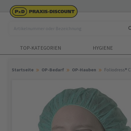
TOP-KATEGORIEN
HYGIENE
Startseite
OP-Bedarf
OP-Hauben
Foliodress® 