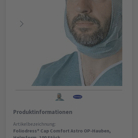
Produktinformationen
Artikelbezeichnung:
Foliodress® Cap Comfort Astro OP-Hauben,
Helmform, 100 Stück