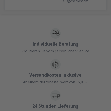
ausgeschlossen!
Individuelle Beratung
Profitieren Sie vom persönlichen Service.
Versandkosten inklusive
Ab einem Nettobestellwert von 75,00 €.
24 Stunden Lieferung