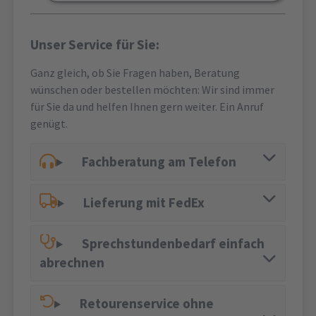
Unser Service für Sie:
Ganz gleich, ob Sie Fragen haben, Beratung
wünschen oder bestellen möchten: Wir sind immer
für Sie da und helfen Ihnen gern weiter. Ein Anruf
genügt.
Fachberatung am Telefon
Lieferung mit FedEx
Sprechstundenbedarf einfach
abrechnen
Retourenservice ohne