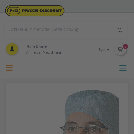
Mein Konto
0,00 €
Anmelden/Registrieren