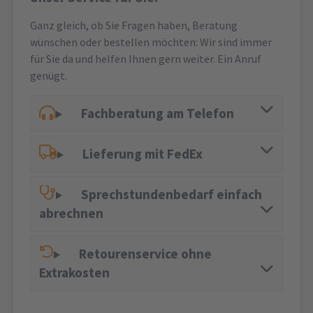
Ganz gleich, ob Sie Fragen haben, Beratung
wünschen oder bestellen möchten: Wir sind immer
für Sie da und helfen Ihnen gern weiter. Ein Anruf
genügt.
Fachberatung am Telefon
Lieferung mit FedEx
Sprechstundenbedarf einfach
abrechnen
Retourenservice ohne
Extrakosten