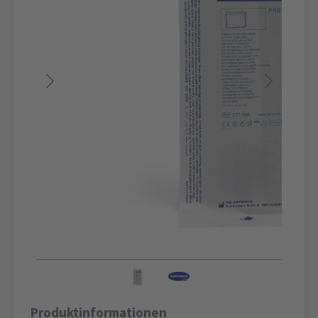
Produktinformationen