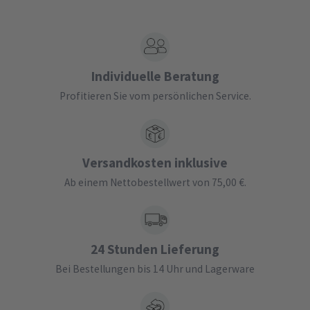
Individuelle Beratung
Profitieren Sie vom persönlichen Service.
Versandkosten inklusive
Ab einem Nettobestellwert von 75,00 €.
24 Stunden Lieferung
Bei Bestellungen bis 14 Uhr und Lagerware