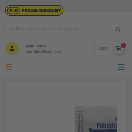
Mein Konto
0,00 €
Anmelden/Registrieren