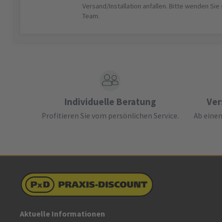
Versand/Installation anfallen. Bitte wenden Sie
Team.
Individuelle Beratung
Ver
Profitieren Sie vom persönlichen Service.
Ab einem
Aktuelle Informationen