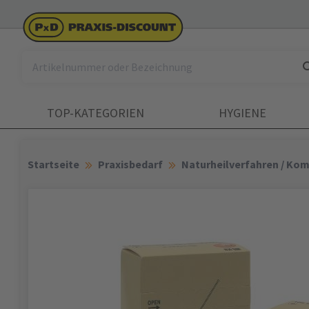
TOP-KATEGORIEN
HYGIENE
Startseite
Praxisbedarf
Naturheilverfahren / Ko