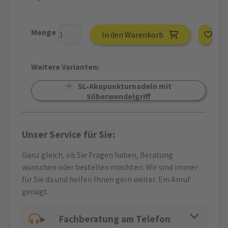
Menge
In den Warenkorb
Weitere Varianten:
SL-Akupunkturnadeln mit
Silberwendelgriff
Unser Service für Sie:
Ganz gleich, ob Sie Fragen haben, Beratung
wünschen oder bestellen möchten: Wir sind immer
für Sie da und helfen Ihnen gern weiter. Ein Anruf
genügt.
Fachberatung am Telefon