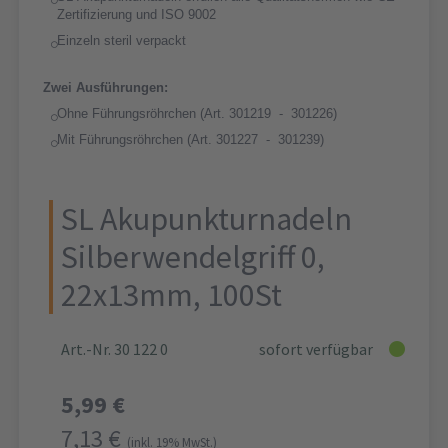
Zertifizierung und ISO 9002
Einzeln steril verpackt
Zwei Ausführungen:
Ohne Führungsröhrchen (Art. 301219 - 301226)
Mit Führungsröhrchen (Art. 301227 - 301239)
SL Akupunkturnadeln
Silberwendelgriff 0,
22x13mm, 100St
Art.-Nr. 30 122 0
sofort verfügbar
5,99 €
7,13 €
(inkl. 19% MwSt.)