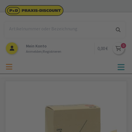
Mein Konto
0,00 €
Anmelden/Registrieren