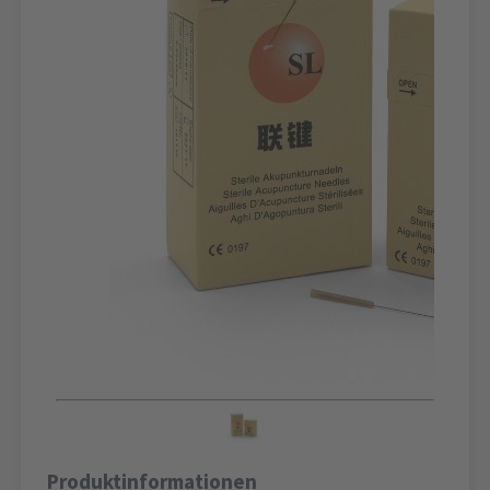
Produktinformationen