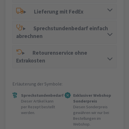
Lieferung mit FedEx
Sprechstundenbedarf einfach
abrechnen
Retourenservice ohne
Extrakosten
Erläuterung der Symbole:
Sprechstundenbedarf
Exklusiver Webshop
Dieser Artikel kann
Sonderpreis
per Rezept bestellt
Diesen Sonderpreis
werden.
gewähren wir nur bei
Bestellungen im
Webshop.