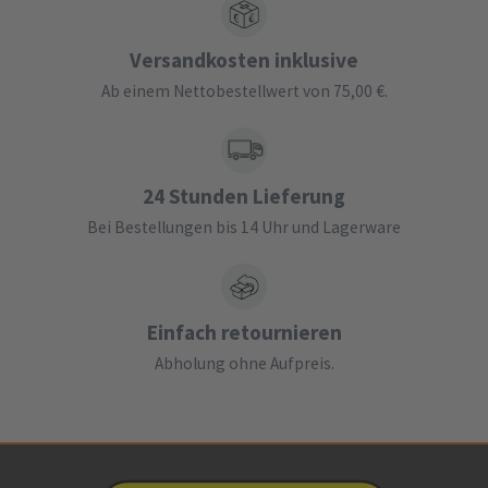
Versandkosten inklusive
Ab einem Nettobestellwert von 75,00 €.
24 Stunden Lieferung
Bei Bestellungen bis 14 Uhr und Lagerware
Einfach retournieren
Abholung ohne Aufpreis.