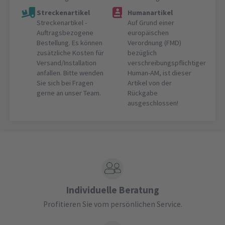
Streckenartikel
Humanartikel
Streckenartikel -
Auf Grund einer
Auftragsbezogene
europäischen
Bestellung. Es können
Verordnung (FMD)
zusätzliche Kosten für
bezüglich
Versand/Installation
verschreibungspflichtiger
anfallen. Bitte wenden
Human-AM, ist dieser
Sie sich bei Fragen
Artikel von der
gerne an unser Team.
Rückgabe
ausgeschlossen!
Individuelle Beratung
Profitieren Sie vom persönlichen Service.