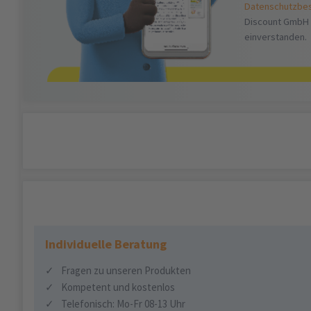
Datenschutzbe
Discount GmbH 
einverstanden.
Individuelle Beratung
✓
Fragen zu unseren Produkten
✓
Kompetent und kostenlos
✓
Telefonisch: Mo-Fr 08-13 Uhr