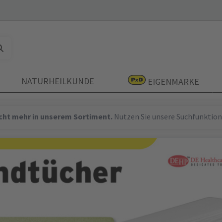
NATURHEILKUNDE
EIGENMARKE
nicht mehr in unserem Sortiment.
Nutzen Sie unsere Suchfunktion