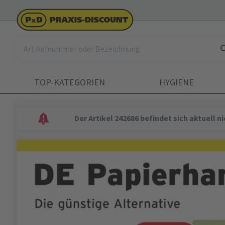
TOP-KATEGORIEN
HYGIENE
Der Artikel 242686 befindet sich aktuell 