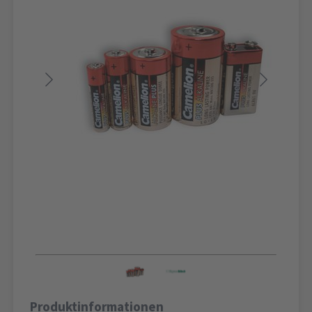
Produktinformationen