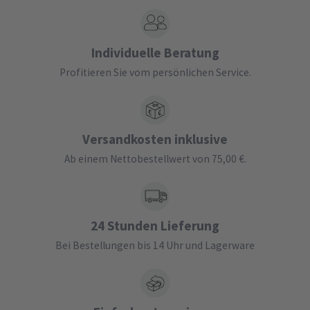
Individuelle Beratung
Profitieren Sie vom persönlichen Service.
Versandkosten inklusive
Ab einem Nettobestellwert von 75,00 €.
24 Stunden Lieferung
Bei Bestellungen bis 14 Uhr und Lagerware