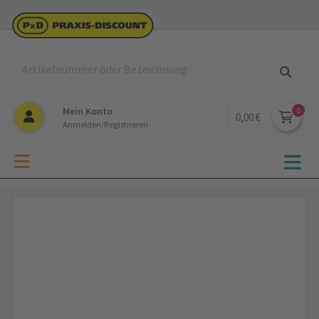
Mein Konto
0,00 €
Anmelden/Registrieren