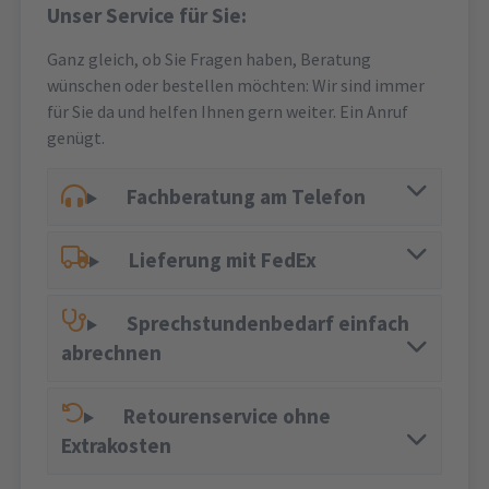
Unser Service für Sie:
Ganz gleich, ob Sie Fragen haben, Beratung
wünschen oder bestellen möchten: Wir sind immer
für Sie da und helfen Ihnen gern weiter. Ein Anruf
genügt.
Fachberatung am Telefon
Lieferung mit FedEx
Sprechstundenbedarf einfach
abrechnen
Retourenservice ohne
Extrakosten