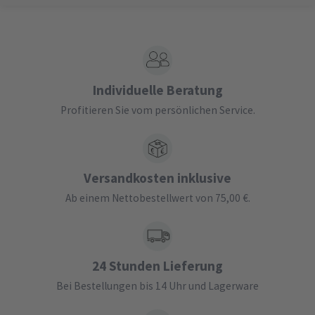
Individuelle Beratung
Profitieren Sie vom persönlichen Service.
Versandkosten inklusive
Ab einem Nettobestellwert von 75,00 €.
24 Stunden Lieferung
Bei Bestellungen bis 14 Uhr und Lagerware