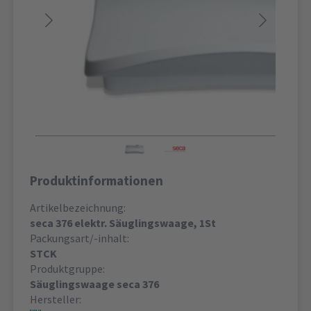
Produktinformationen
Artikelbezeichnung:
seca 376 elektr. Säuglingswaage, 1St
Packungsart/-inhalt:
STCK
Produktgruppe:
Säuglingswaage seca 376
Hersteller: