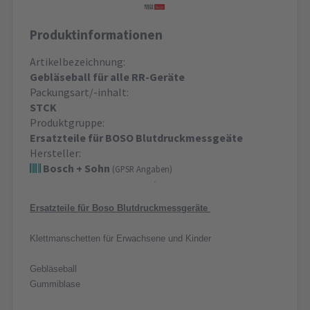
Produktinformationen
Artikelbezeichnung:
Gebläseball für alle RR-Geräte
Packungsart/-inhalt:
STCK
Produktgruppe:
Ersatzteile für BOSO Blutdruckmessgeäte
Hersteller:
Bosch + Sohn
(GPSR Angaben)
Ersatzteile für Boso Blutdruckmessgeräte
Klettmanschetten für Erwachsene und Kinder
Gebläseball
Gummiblase