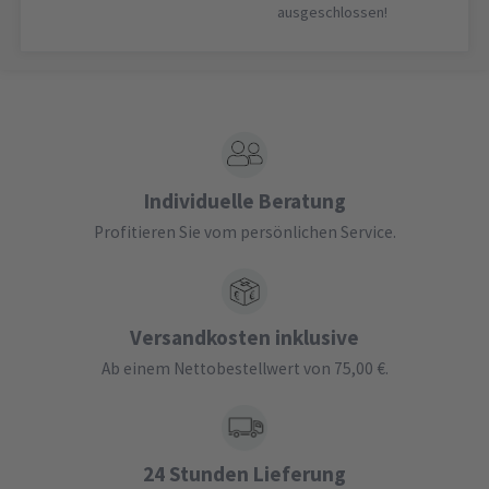
ausgeschlossen!
Individuelle Beratung
Profitieren Sie vom persönlichen Service.
Versandkosten inklusive
Ab einem Nettobestellwert von 75,00 €.
24 Stunden Lieferung