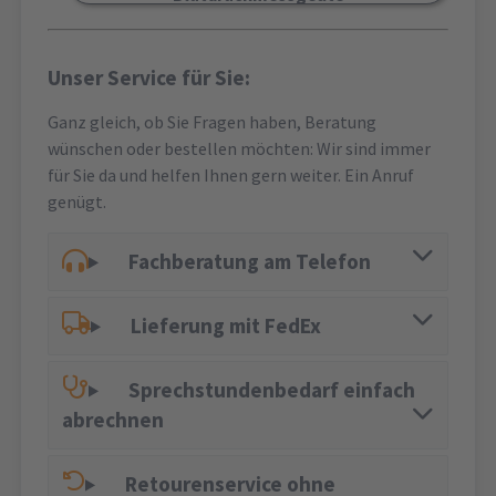
Unser Service für Sie:
Ganz gleich, ob Sie Fragen haben, Beratung
wünschen oder bestellen möchten: Wir sind immer
für Sie da und helfen Ihnen gern weiter. Ein Anruf
genügt.
Fachberatung am Telefon
Lieferung mit FedEx
Sprechstundenbedarf einfach
abrechnen
Retourenservice ohne