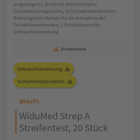
eingesiegelt), 20 sterile Abstrichtupfer,
Extraktionsreagenzien, 20 Extraktionsröhrchen.
Bohrungen im Karton für die Aufnahme der
Extraktionsröhrchen, 1 Positivkontrolle,
Gebrauchsanweisung
Downloads
Gebrauchsanweisung
Sicherheitsdatenblatt
Widufit
WiduMed Strep A
Streifentest, 20 Stück