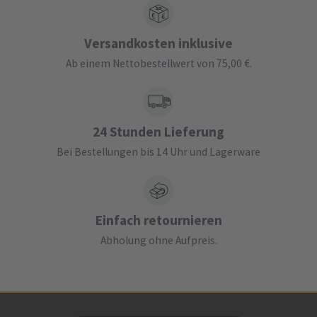
Versandkosten inklusive
Ab einem Nettobestellwert von 75,00 €.
24 Stunden Lieferung
Bei Bestellungen bis 14 Uhr und Lagerware
Einfach retournieren
Abholung ohne Aufpreis.