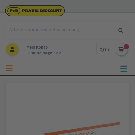
Mein Konto
0,00 €
Anmelden/Registrieren