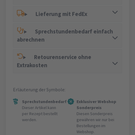
Lieferung mit FedEx
Sprechstundenbedarf einfach
abrechnen
Retourenservice ohne
Extrakosten
Erläuterung der Symbole:
Sprechstundenbedarf
Exklusiver Webshop
Dieser Artikel kann
Sonderpreis
per Rezept bestellt
Diesen Sonderpreis
werden.
gewähren wir nur bei
Bestellungen im
Webshop.