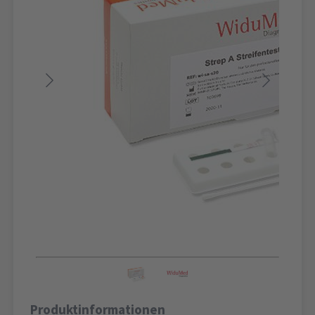
Produktinformationen