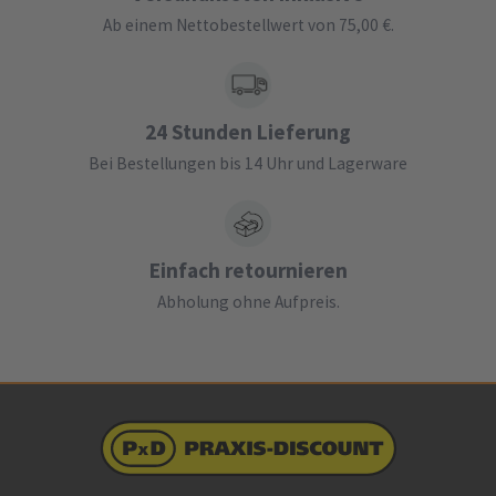
Ab einem Nettobestellwert von 75,00 €.
24 Stunden Lieferung
Bei Bestellungen bis 14 Uhr und Lagerware
Einfach retournieren
Abholung ohne Aufpreis.