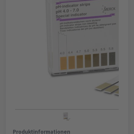
Produktinformationen