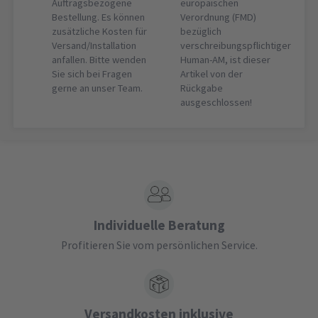
Auftragsbezogene
europäischen
Bestellung. Es können
Verordnung (FMD)
zusätzliche Kosten für
bezüglich
Versand/Installation
verschreibungspflichtiger
anfallen. Bitte wenden
Human-AM, ist dieser
Sie sich bei Fragen
Artikel von der
gerne an unser Team.
Rückgabe
ausgeschlossen!
Individuelle Beratung
Profitieren Sie vom persönlichen Service.
Versandkosten inklusive