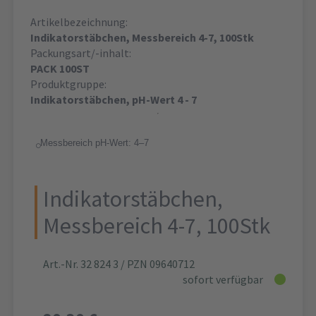
Artikelbezeichnung:
Indikatorstäbchen, Messbereich 4-7, 100Stk
Packungsart/-inhalt:
PACK 100ST
Produktgruppe:
Indikatorstäbchen, pH-Wert 4 - 7
Messbereich pH-Wert: 4‒7
Indikatorstäbchen,
Messbereich 4-7, 100Stk
Art.-Nr. 32 824 3
/ PZN 09640712
sofort verfügbar