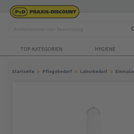
TOP-KATEGORIEN
HYGIENE
Startseite
Pflegebedarf
Laborbedarf
Einmalar