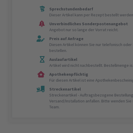
Sprechstundenbedarf
Dieser Artikel kann per Rezept bestellt werden
Unverbindliches Sonderpostenangebot
Angebot nur so lange der Vorrat reicht.
Preis auf Anfrage
Diesen Artikel können Sie nur telefonisch ode
bestellen.
Auslaufartikel
Artikel wird nicht nachbestellt. Bestellmenge 
Apothekenpflichtig
Für diesen Artikel ist eine Apothekenbeschein
Streckenartikel
Streckenartikel - Auftragsbezogene Bestellung
Versand/Installation anfallen. Bitte wenden Sie
Team.