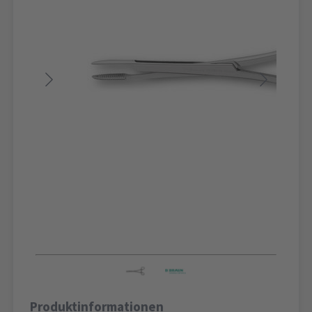
Produktinformationen