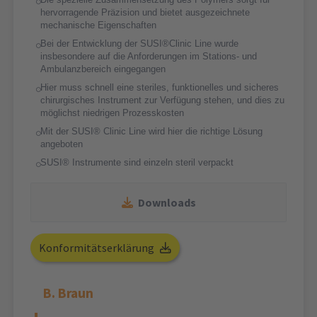
hervorragende Präzision und bietet ausgezeichnete
mechanische Eigenschaften
Bei der Entwicklung der SUSI®Clinic Line wurde
insbesondere auf die Anforderungen im Stations- und
Ambulanzbereich eingegangen
Hier muss schnell eine steriles, funktionelles und sicheres
chirurgisches Instrument zur Verfügung stehen, und dies zu
möglichst niedrigen Prozesskosten
Mit der SUSI® Clinic Line wird hier die richtige Lösung
angeboten
SUSI® Instrumente sind einzeln steril verpackt
Downloads
Konformitätserklärung
B. Braun