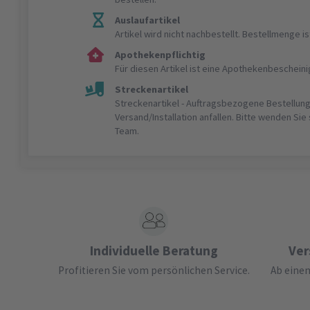
Auslaufartikel
Artikel wird nicht nachbestellt. Bestellmenge 
Apothekenpflichtig
Für diesen Artikel ist eine Apothekenbeschein
Streckenartikel
Streckenartikel - Auftragsbezogene Bestellung
Versand/Installation anfallen. Bitte wenden Sie
Team.
Individuelle Beratung
Ver
Profitieren Sie vom persönlichen Service.
Ab einem