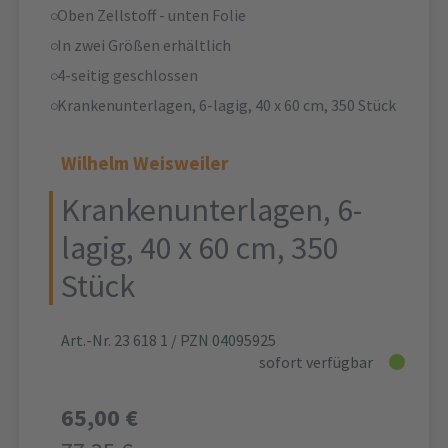
Oben Zellstoff - unten Folie
In zwei Größen erhältlich
4-seitig geschlossen
Krankenunterlagen, 6-lagig, 40 x 60 cm, 350 Stück
Wilhelm Weisweiler
Krankenunterlagen, 6-
lagig, 40 x 60 cm, 350
Stück
Art.-Nr. 23 618 1
/ PZN 04095925
sofort verfügbar
65,00 €