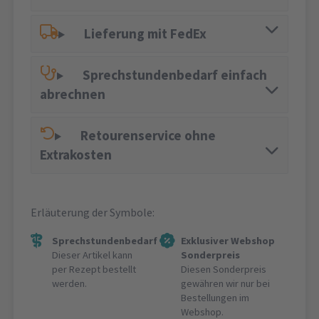
Lieferung mit FedEx
Sprechstundenbedarf einfach
abrechnen
Retourenservice ohne
Extrakosten
Erläuterung der Symbole:
Sprechstundenbedarf
Exklusiver Webshop
Dieser Artikel kann
Sonderpreis
per Rezept bestellt
Diesen Sonderpreis
werden.
gewähren wir nur bei
Bestellungen im
Webshop.