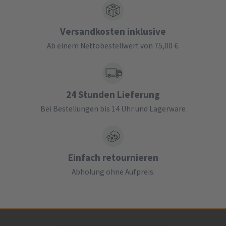
Versandkosten inklusive
Ab einem Nettobestellwert von 75,00 €.
24 Stunden Lieferung
Bei Bestellungen bis 14 Uhr und Lagerware
Einfach retournieren
Abholung ohne Aufpreis.