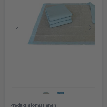
Produktinformationen