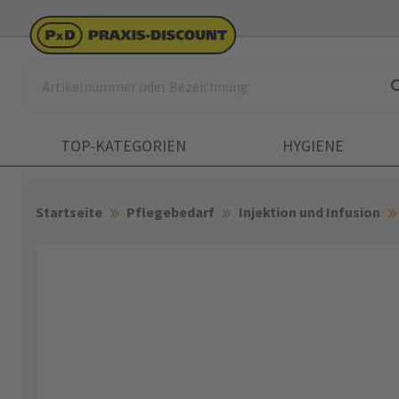
TOP-KATEGORIEN
HYGIENE
Startseite
Pflegebedarf
Injektion und Infusion