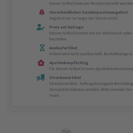
Dieser Artikel kann per Rezept bestellt werden
Unverbindliches Sonderpostenangebot
Angebot nur so lange der Vorrat reicht.
Preis auf Anfrage
Diesen Artikel können Sie nur telefonisch ode
bestellen.
Auslaufartikel
Artikel wird nicht nachbestellt. Bestellmenge 
Apothekenpflichtig
Für diesen Artikel ist eine Apothekenbeschein
Streckenartikel
Streckenartikel - Auftragsbezogene Bestellung
Versand/Installation anfallen. Bitte wenden Sie
Team.