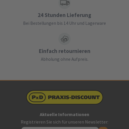
24 Stunden Lieferung
Bei Bestellungen bis 14 Uhr und Lagerware
Einfach retournieren
Abholung ohne Aufpreis.
Aktuelle Informationen
Registrieren Sie sich für unseren Newsletter: