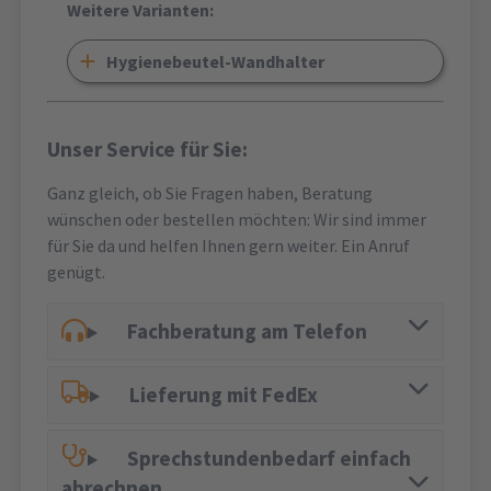
Weitere Varianten:
Hygienebeutel-Wandhalter
Unser Service für Sie:
Ganz gleich, ob Sie Fragen haben, Beratung
wünschen oder bestellen möchten: Wir sind immer
für Sie da und helfen Ihnen gern weiter. Ein Anruf
genügt.
Fachberatung am Telefon
Lieferung mit FedEx
Sprechstundenbedarf einfach
abrechnen