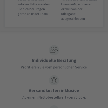
anfallen. Bitte wenden
Human-AM, ist dieser
Sie sich bei Fragen
Artikel von der
gerne an unser Team.
Rückgabe
ausgeschlossen!
Individuelle Beratung
Profitieren Sie vom persönlichen Service.
Versandkosten inklusive
Ab einem Nettobestellwert von 75,00 €.