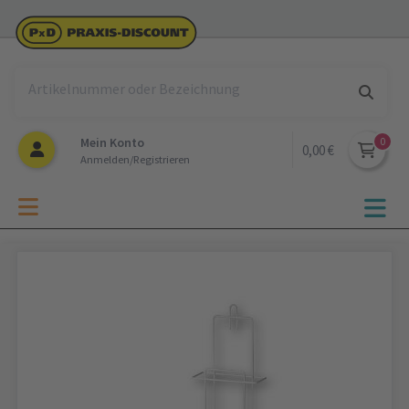
Mein Konto
0,00 €
Anmelden/Registrieren