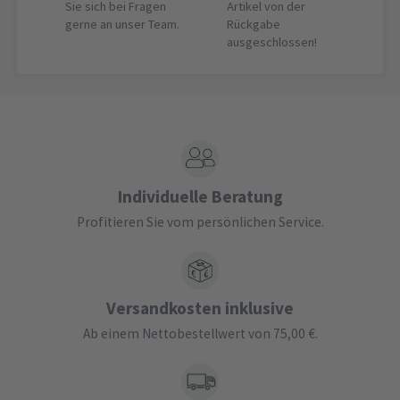
Sie sich bei Fragen
Artikel von der
gerne an unser Team.
Rückgabe
ausgeschlossen!
Individuelle Beratung
Profitieren Sie vom persönlichen Service.
Versandkosten inklusive
Ab einem Nettobestellwert von 75,00 €.