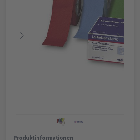
Produktinformationen