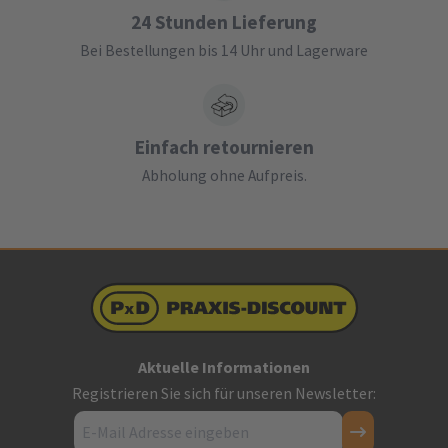
24 Stunden Lieferung
Bei Bestellungen bis 14 Uhr und Lagerware
Einfach retournieren
Abholung ohne Aufpreis.
Aktuelle Informationen
Registrieren Sie sich für unseren Newsletter: