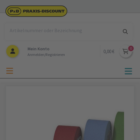
Mein Konto
0,00 €
Anmelden/Registrieren