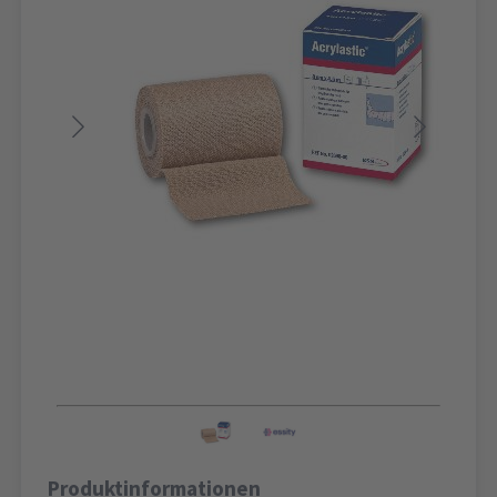
Produktinformationen