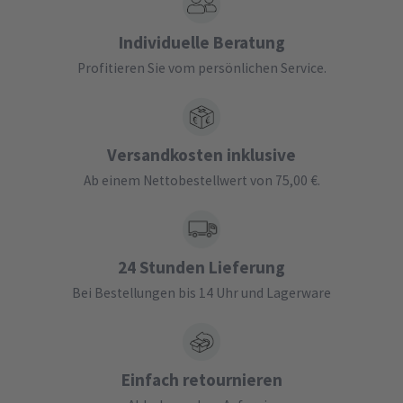
Individuelle Beratung
Profitieren Sie vom persönlichen Service.
Versandkosten inklusive
Ab einem Nettobestellwert von 75,00 €.
24 Stunden Lieferung
Bei Bestellungen bis 14 Uhr und Lagerware
Einfach retournieren