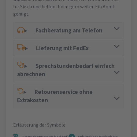
für Sie da und helfen Ihnen gern weiter. Ein Anruf
genügt.
Fachberatung am Telefon
Lieferung mit FedEx
Sprechstundenbedarf einfach
abrechnen
Retourenservice ohne
Extrakosten
Erläuterung der Symbole: