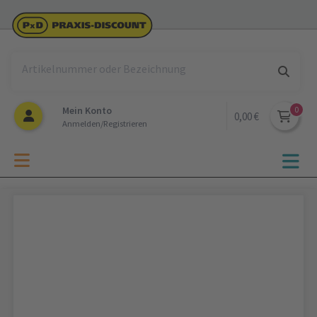
Mein Konto
0,00 €
Anmelden/Registrieren