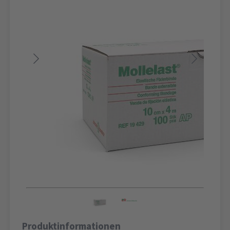
Produktinformationen