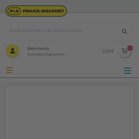
Mein Konto
0,00 €
Anmelden/Registrieren