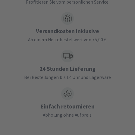
Profitieren Sie vom persönlichen Service.
Versandkosten inklusive
Ab einem Nettobestellwert von 75,00 €.
24 Stunden Lieferung
Bei Bestellungen bis 14 Uhr und Lagerware
Einfach retournieren
Abholung ohne Aufpreis.