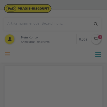
Mein Konto
0,00 €
Anmelden/Registrieren