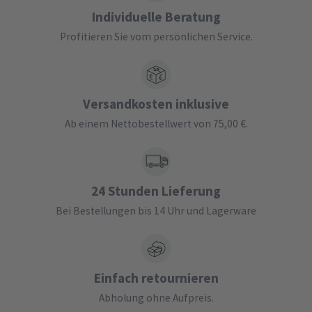
Individuelle Beratung
Profitieren Sie vom persönlichen Service.
Versandkosten inklusive
Ab einem Nettobestellwert von 75,00 €.
24 Stunden Lieferung
Bei Bestellungen bis 14 Uhr und Lagerware
Einfach retournieren
Abholung ohne Aufpreis.