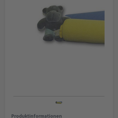
Produktinformationen