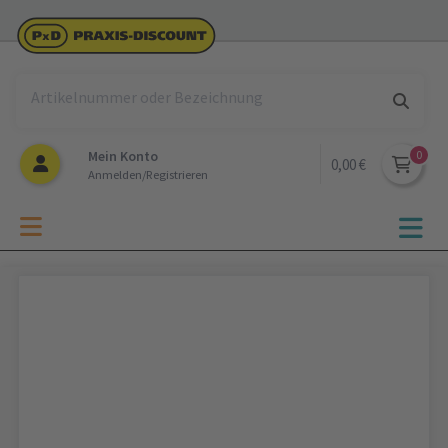
Mein Konto
0,00 €
Anmelden/Registrieren