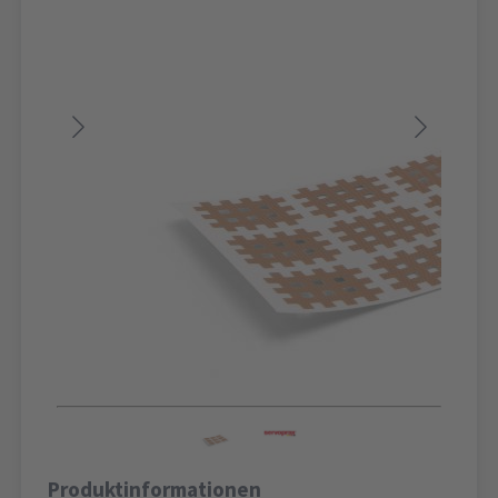
Produktinformationen