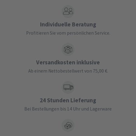
Individuelle Beratung
Profitieren Sie vom persönlichen Service.
Versandkosten inklusive
Ab einem Nettobestellwert von 75,00 €.
24 Stunden Lieferung
Bei Bestellungen bis 14 Uhr und Lagerware