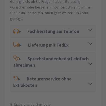
Ganz gleich, ob Sie Fragen haben, Beratung
wünschen oder bestellen möchten: Wir sind immer
für Sie da und helfen Ihnen gern weiter. Ein Anruf
genügt.
Fachberatung am Telefon
Lieferung mit FedEx
Sprechstundenbedarf einfach
abrechnen
Retourenservice ohne
Extrakosten
Erläuterung der Symbole: