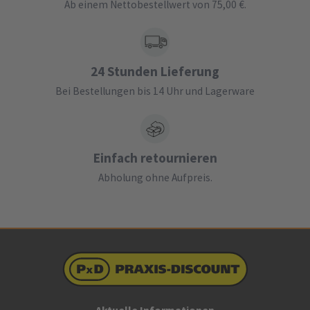
Ab einem Nettobestellwert von 75,00 €.
24 Stunden Lieferung
Bei Bestellungen bis 14 Uhr und Lagerware
Einfach retournieren
Abholung ohne Aufpreis.
Aktuelle Informationen