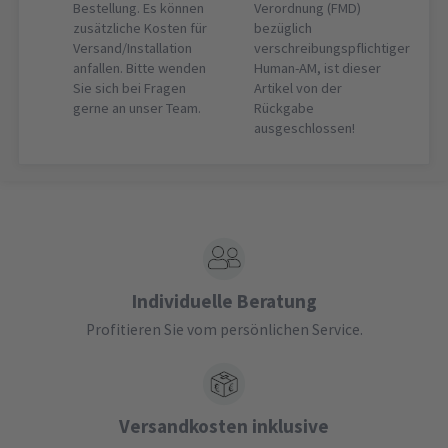
Bestellung. Es können
Verordnung (FMD)
zusätzliche Kosten für
bezüglich
Versand/Installation
verschreibungspflichtiger
anfallen. Bitte wenden
Human-AM, ist dieser
Sie sich bei Fragen
Artikel von der
gerne an unser Team.
Rückgabe
ausgeschlossen!
Individuelle Beratung
Profitieren Sie vom persönlichen Service.
Versandkosten inklusive