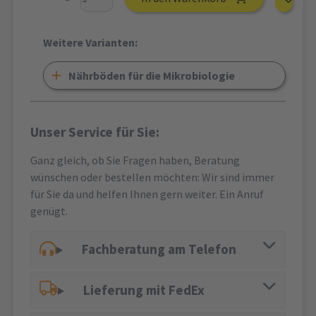
Weitere Varianten:
Nährböden für die Mikrobiologie
Unser Service für Sie:
Ganz gleich, ob Sie Fragen haben, Beratung
wünschen oder bestellen möchten: Wir sind immer
für Sie da und helfen Ihnen gern weiter. Ein Anruf
genügt.
Fachberatung am Telefon
Lieferung mit FedEx