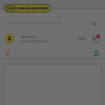
Mein Konto
0,00 €
Anmelden/Registrieren