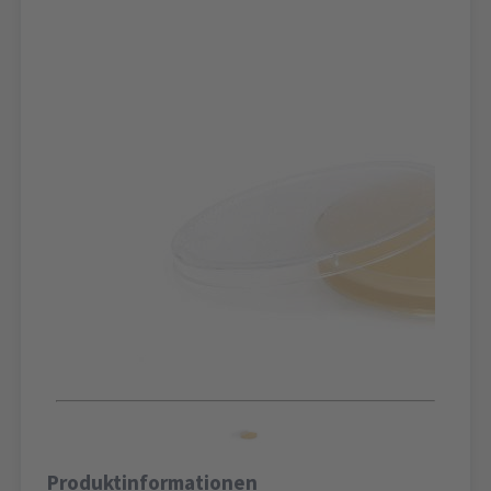
Produktinformationen