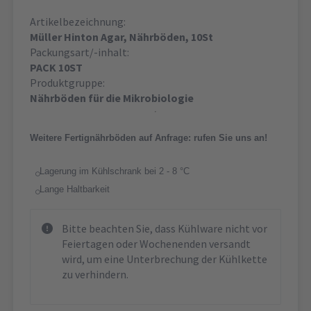
Artikelbezeichnung:
Müller Hinton Agar, Nährböden, 10St
Packungsart/-inhalt:
PACK 10ST
Produktgruppe:
Nährböden für die Mikrobiologie
Weitere Fertignährböden auf Anfrage: rufen Sie uns an!
Lagerung im Kühlschrank bei 2 - 8 °C
Lange Haltbarkeit
Bitte beachten Sie, dass Kühlware nicht vor
Feiertagen oder Wochenenden versandt
wird, um eine Unterbrechung der Kühlkette
zu verhindern.